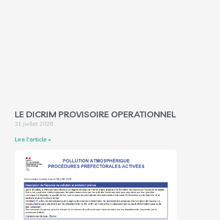
LE DICRIM PROVISOIRE OPERATIONNEL
31 juillet 2026
Lire l'article »