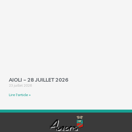
AIOLI – 28 JUILLET 2026
23 juillet 2026
Lire l'article »