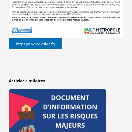
https://www.vivaigo.fr/
Articles similaires