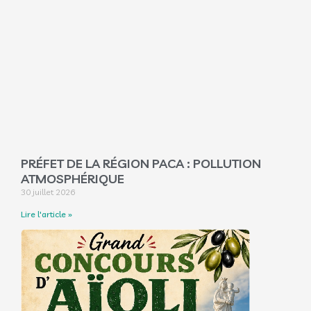
PRÉFET DE LA RÉGION PACA : POLLUTION
ATMOSPHÉRIQUE
30 juillet 2026
Lire l'article »