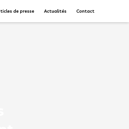
ticles de presse
Actualités
Contact
s