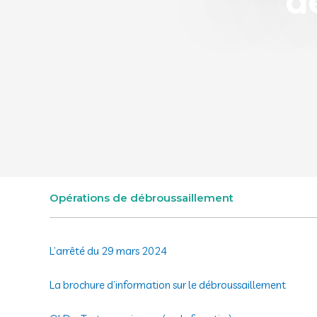
d
Opérations de débroussaillement
L’arrêté du 29 mars 2024
La brochure d’information sur le débroussaillement