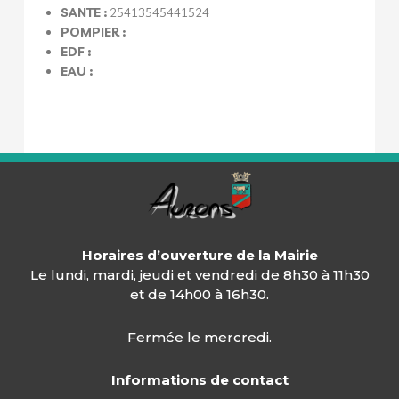
SANTE :
25413545441524
POMPIER :
EDF :
EAU :
Horaires d’ouverture de la Mairie
Le lundi, mardi, jeudi et vendredi de 8h30 à 11h30
et de 14h00 à 16h30.
Fermée le mercredi.
Informations de contact