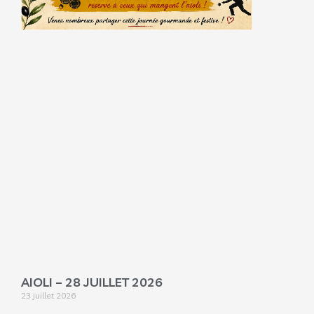
AIOLI – 28 JUILLET 2026
23 juillet 2026