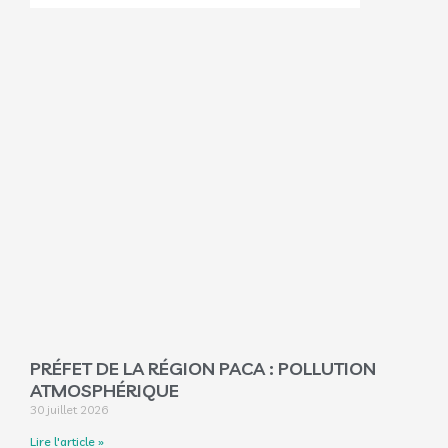
PRÉFET DE LA RÉGION PACA : POLLUTION
ATMOSPHÉRIQUE
30 juillet 2026
Lire l'article »