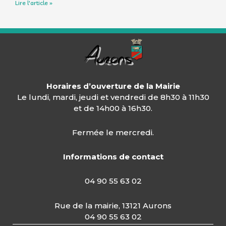
Lire l'article »
Horaires d’ouverture de la Mairie
Le lundi, mardi, jeudi et vendredi de 8h30 à 11h30
et de 14h00 à 16h30.
Fermée le mercredi.
Informations de contact
04 90 55 63 02
Rue de la mairie, 13121 Aurons
04 90 55 63 02