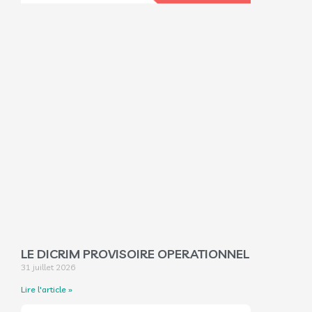
LE DICRIM PROVISOIRE OPERATIONNEL
31 juillet 2026
Lire l'article »