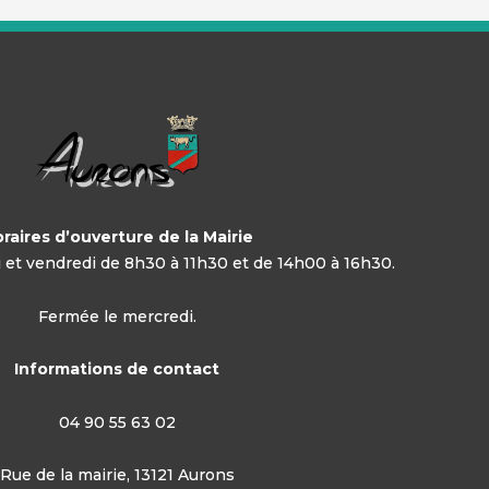
raires d’ouverture de la Mairie
di et vendredi de 8h30 à 11h30 et de 14h00 à 16h30.
Fermée le mercredi.
Informations de contact
04 90 55 63 02
Rue de la mairie, 13121 Aurons