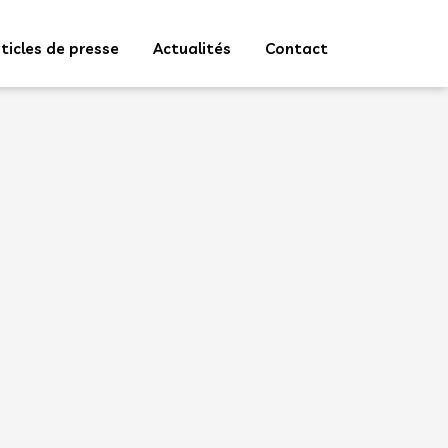
ticles de presse
Actualités
Contact