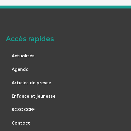
Accès rapides
Actualités
Agenda
Articles de presse
Enfance et jeunesse
RCSC CCFF
Contact