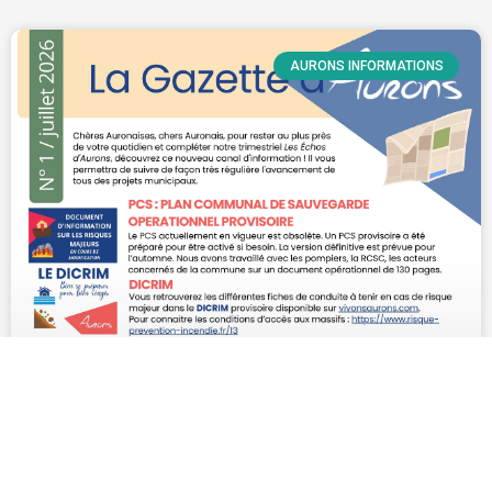
AURONS INFORMATIONS