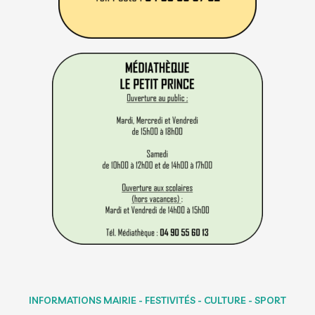
INFORMATIONS MAIRIE - FESTIVITÉS - CULTURE - SPORT