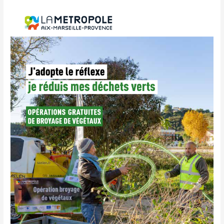
OPÉRATION
BROYAGE
ET
COMPOSTAGE