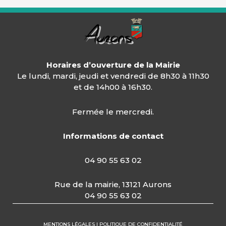
Horaires d’ouverture de la Mairie
Le lundi, mardi, jeudi et vendredi de 8h30 à 11h30
et de 14h00 à 16h30.
Fermée le mercredi.
Informations de contact
04 90 55 63 02
Rue de la mairie, 13121 Aurons
04 90 55 63 02
MENTIONS LÉGALES | POLITIQUE DE CONFIDENTIALITÉ