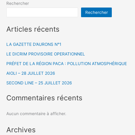
Rechercher
Rechercher
Articles récents
LA GAZETTE D’AURONS N°1
LE DICRIM PROVISOIRE OPERATIONNEL
PRÉFET DE LA RÉGION PACA : POLLUTION ATMOSPHÉRIQUE
AIOLI – 28 JUILLET 2026
SECOND LINE – 25 JUILLET 2026
Commentaires récents
Aucun commentaire à afficher.
Archives