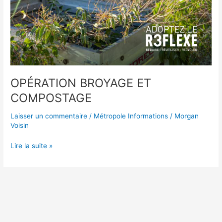
OPÉRATION BROYAGE ET
COMPOSTAGE
Laisser un commentaire
/
Métropole Informations
/
Morgan
Voisin
Lire la suite »