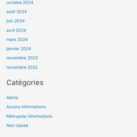
octobre 2024
août 2024
juin 2024
avril 2024
mars 2024
janvier 2024
novembre 2023
novembre 2022
Catégories
Alerte
Aurons informations
Métropole Informations
Non classé