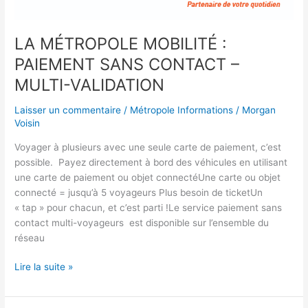
LA MÉTROPOLE MOBILITÉ :
PAIEMENT SANS CONTACT –
MULTI-VALIDATION
Laisser un commentaire
/
Métropole Informations
/
Morgan
Voisin
Voyager à plusieurs avec une seule carte de paiement, c’est
possible. ­ Payez directement à bord des véhicules en utilisant
une carte de paiement ou objet connectéUne carte ou objet
connecté = jusqu’à 5 voyageurs Plus besoin de ticketUn
« tap » pour chacun, et c’est parti !Le service paiement sans
contact multi-voyageurs est disponible sur l’ensemble du
réseau
Lire la suite »