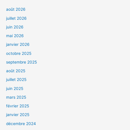
août 2026
juillet 2026
juin 2026
mai 2026
janvier 2026
octobre 2025
septembre 2025
août 2025
juillet 2025
juin 2025
mars 2025
février 2025
janvier 2025
décembre 2024