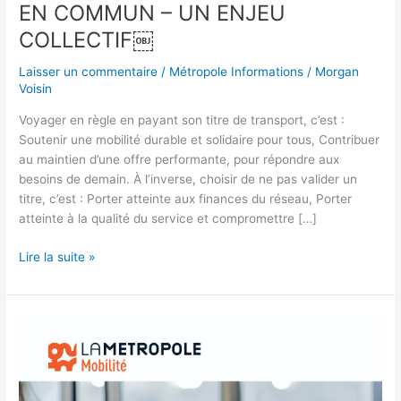
EN COMMUN – UN ENJEU
COLLECTIF￼
Laisser un commentaire
/
Métropole Informations
/
Morgan
Voisin
Voyager en règle en payant son titre de transport, c’est :
Soutenir une mobilité durable et solidaire pour tous, Contribuer
au maintien d’une offre performante, pour répondre aux
besoins de demain. À l’inverse, choisir de ne pas valider un
titre, c’est : Porter atteinte aux finances du réseau, Porter
atteinte à la qualité du service et compromettre […]
Lire la suite »
LA
MÉTROPOLE
MOBILITÉ
: