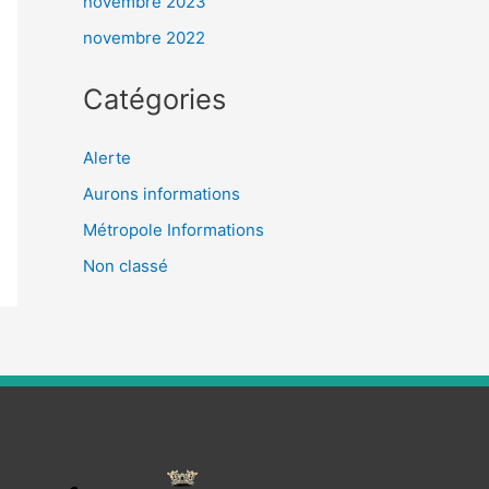
novembre 2023
novembre 2022
Catégories
Alerte
Aurons informations
Métropole Informations
Non classé