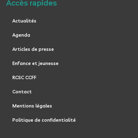
Accès rapides
Actualités
Agenda
Articles de presse
Enfance et jeunesse
RCSC CCFF
Contact
Mentions légales
Politique de confidentialité