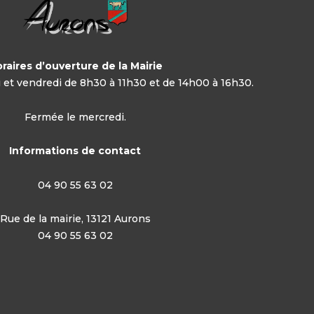
raires d’ouverture de la Mairie
di et vendredi de 8h30 à 11h30 et de 14h00 à 16h30.
Fermée le mercredi.
Informations de contact
04 90 55 63 02
Rue de la mairie, 13121 Aurons
04 90 55 63 02