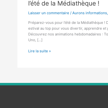
l’été de la Médiathèque !
Laisser un commentaire
/
Aurons informations
Préparez-vous pour l’été de la Médiathèque ! 
estival au top pour vous divertir, apprendre e
Découvrez nos animations hebdomadaires : Tous
Uno, […]
Lire la suite »