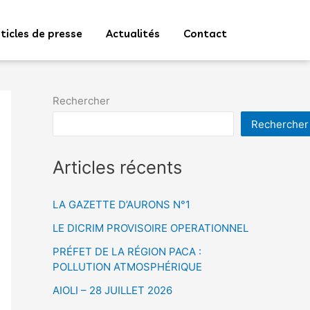
ticles de presse
Actualités
Contact
Rechercher
Rechercher
Articles récents
LA GAZETTE D’AURONS N°1
LE DICRIM PROVISOIRE OPERATIONNEL
PRÉFET DE LA RÉGION PACA :
POLLUTION ATMOSPHÉRIQUE
AIOLI – 28 JUILLET 2026