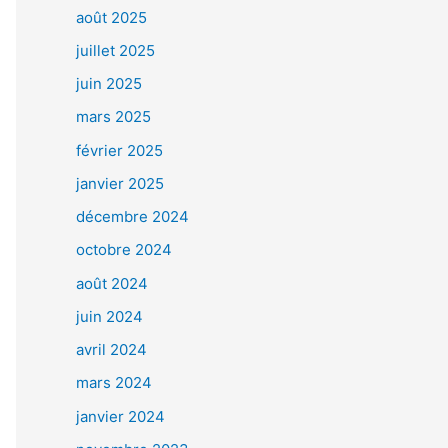
août 2025
juillet 2025
juin 2025
mars 2025
février 2025
janvier 2025
décembre 2024
octobre 2024
août 2024
juin 2024
avril 2024
mars 2024
janvier 2024