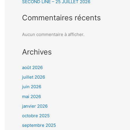
SECOND LINE – 25 JUILLET 2026
Commentaires récents
Aucun commentaire à afficher.
Archives
août 2026
juillet 2026
juin 2026
mai 2026
janvier 2026
octobre 2025
septembre 2025