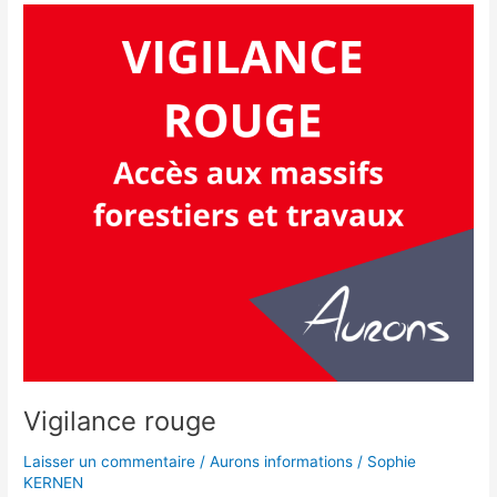
Vigilance
rouge
Vigilance rouge
Laisser un commentaire
/
Aurons informations
/
Sophie
KERNEN