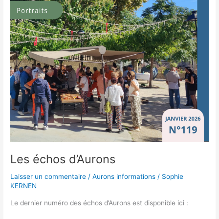
Les échos d’Aurons
Laisser un commentaire
/
Aurons informations
/
Sophie
KERNEN
Le dernier numéro des échos d’Aurons est disponible ici :