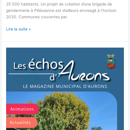
25 000 habitants. Un projet de création d’une brigade de
gendarmerie à Pélissanne est d’ailleurs envisagé à l’horizon
2030. Communes couvertes par
Lire la suite »
Les
échos
d’Aurons