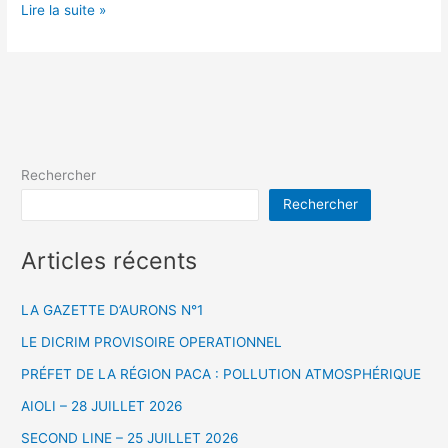
Lire la suite »
Rechercher
Rechercher
Articles récents
LA GAZETTE D’AURONS N°1
LE DICRIM PROVISOIRE OPERATIONNEL
PRÉFET DE LA RÉGION PACA : POLLUTION ATMOSPHÉRIQUE
AIOLI – 28 JUILLET 2026
SECOND LINE – 25 JUILLET 2026