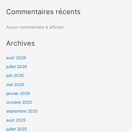
Commentaires récents
Aucun commentaire à afficher.
Archives
août 2026
juillet 2026
juin 2026
mai 2026
janvier 2026
octobre 2025
septembre 2025
août 2025
juillet 2025