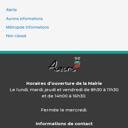
Alerte
Aurons informations
Métropole Informations
Non classé
Horaires d’ouverture de la Mairie
Le lundi, mardi, jeudi et vendredi de 8h30 à 11h30
et de 14h00 à 16h30.
Fermée le mercredi.
Informations de contact