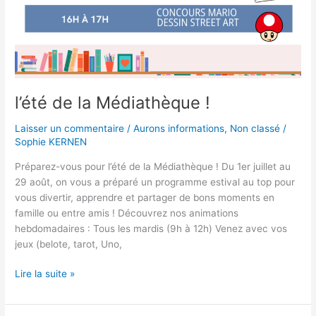
l’été de la Médiathèque !
Laisser un commentaire
/
Aurons informations
,
Non classé
/
Sophie KERNEN
Préparez-vous pour l’été de la Médiathèque ! Du 1er juillet au
29 août, on vous a préparé un programme estival au top pour
vous divertir, apprendre et partager de bons moments en
famille ou entre amis ! Découvrez nos animations
hebdomadaires : Tous les mardis (9h à 12h) Venez avec vos
jeux (belote, tarot, Uno,
Lire la suite »