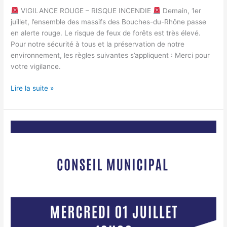
VIGILANCE ROUGE – RISQUE INCENDIE
Demain, 1er
juillet, l’ensemble des massifs des Bouches-du-Rhône passe
en alerte rouge. Le risque de feux de forêts est très élevé.
Pour notre sécurité à tous et la préservation de notre
environnement, les règles suivantes s’appliquent : Merci pour
votre vigilance.
Lire la suite »
Conseil
Municipal
1er
juillet