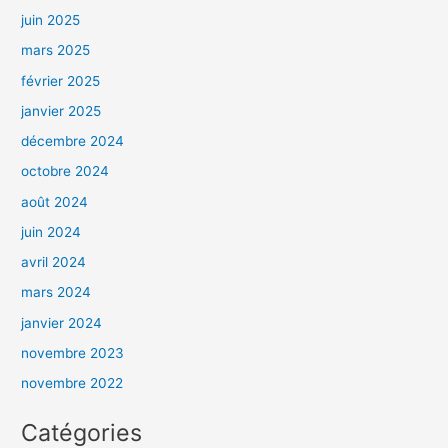
juin 2025
mars 2025
février 2025
janvier 2025
décembre 2024
octobre 2024
août 2024
juin 2024
avril 2024
mars 2024
janvier 2024
novembre 2023
novembre 2022
Catégories