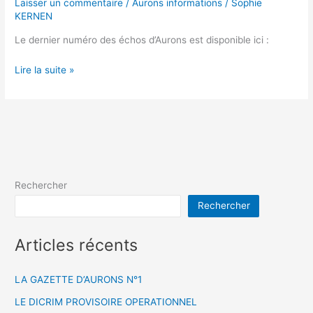
Laisser un commentaire
/
Aurons informations
/
Sophie
KERNEN
Le dernier numéro des échos d’Aurons est disponible ici :
Lire la suite »
Rechercher
Rechercher
Articles récents
LA GAZETTE D’AURONS N°1
LE DICRIM PROVISOIRE OPERATIONNEL