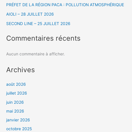
PRÉFET DE LA RÉGION PACA : POLLUTION ATMOSPHÉRIQUE
AIOLI – 28 JUILLET 2026
SECOND LINE – 25 JUILLET 2026
Commentaires récents
Aucun commentaire à afficher.
Archives
août 2026
juillet 2026
juin 2026
mai 2026
janvier 2026
octobre 2025