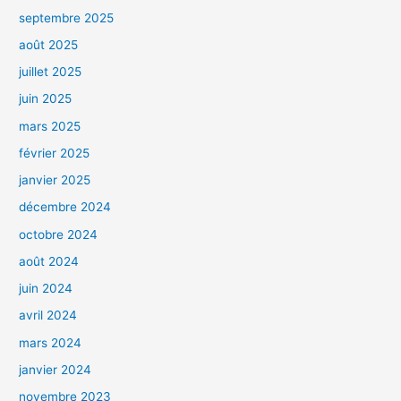
septembre 2025
août 2025
juillet 2025
juin 2025
mars 2025
février 2025
janvier 2025
décembre 2024
octobre 2024
août 2024
juin 2024
avril 2024
mars 2024
janvier 2024
novembre 2023