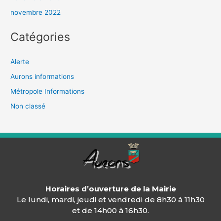
novembre 2022
Catégories
Alerte
Aurons informations
Métropole Informations
Non classé
Horaires d’ouverture de la Mairie
Le lundi, mardi, jeudi et vendredi de 8h30 à 11h30
et de 14h00 à 16h30.