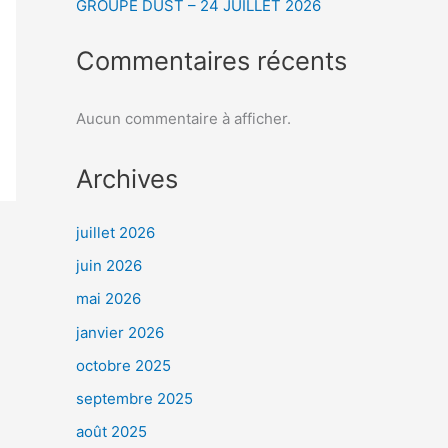
GROUPE DUST – 24 JUILLET 2026
Commentaires récents
Aucun commentaire à afficher.
Archives
juillet 2026
juin 2026
mai 2026
janvier 2026
octobre 2025
septembre 2025
août 2025