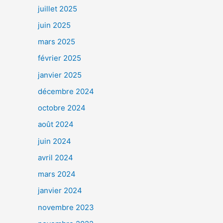
juillet 2025
juin 2025
mars 2025
février 2025
janvier 2025
décembre 2024
octobre 2024
août 2024
juin 2024
avril 2024
mars 2024
janvier 2024
novembre 2023