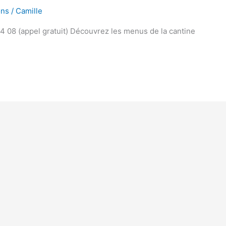
ons
/
Camille
 08 (appel gratuit) Découvrez les menus de la cantine