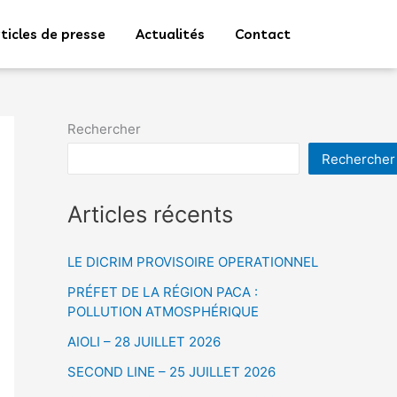
ticles de presse
Actualités
Contact
Rechercher
Rechercher
Articles récents
LE DICRIM PROVISOIRE OPERATIONNEL
PRÉFET DE LA RÉGION PACA :
POLLUTION ATMOSPHÉRIQUE
AIOLI – 28 JUILLET 2026
SECOND LINE – 25 JUILLET 2026