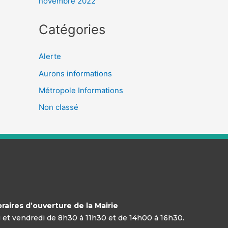
novembre 2022
Catégories
Alerte
Aurons informations
Métropole Informations
Non classé
raires d’ouverture de la Mairie
di et vendredi de 8h30 à 11h30 et de 14h00 à 16h30.