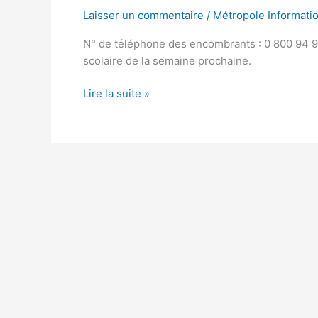
Laisser un commentaire
/
Métropole Informati
N° de téléphone des encombrants : 0 800 94 94
scolaire de la semaine prochaine.
Lire la suite »