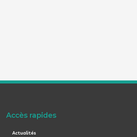
Accès rapides
Actualités