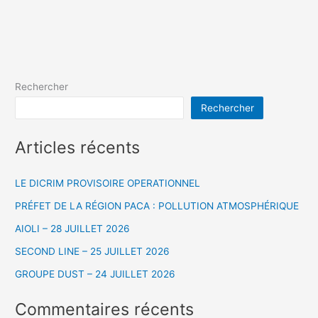
Rechercher
Rechercher
Articles récents
LE DICRIM PROVISOIRE OPERATIONNEL
PRÉFET DE LA RÉGION PACA : POLLUTION ATMOSPHÉRIQUE
AIOLI – 28 JUILLET 2026
SECOND LINE – 25 JUILLET 2026
GROUPE DUST – 24 JUILLET 2026
Commentaires récents