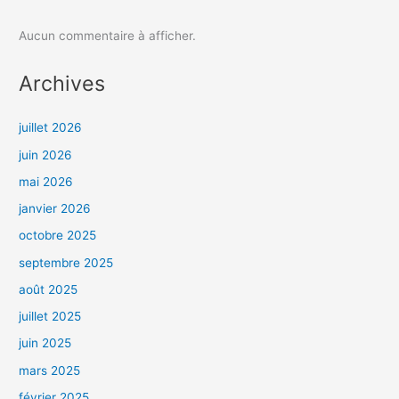
Aucun commentaire à afficher.
Archives
juillet 2026
juin 2026
mai 2026
janvier 2026
octobre 2025
septembre 2025
août 2025
juillet 2025
juin 2025
mars 2025
février 2025