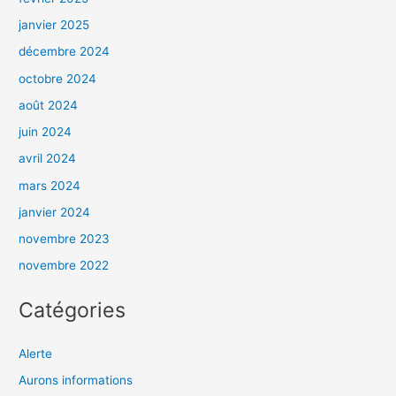
janvier 2025
décembre 2024
octobre 2024
août 2024
juin 2024
avril 2024
mars 2024
janvier 2024
novembre 2023
novembre 2022
Catégories
Alerte
Aurons informations