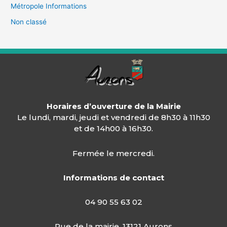
Métropole Informations
Non classé
Horaires d’ouverture de la Mairie
Le lundi, mardi, jeudi et vendredi de 8h30 à 11h30
et de 14h00 à 16h30.
Fermée le mercredi.
Informations de contact
04 90 55 63 02
Rue de la mairie, 13121 Aurons