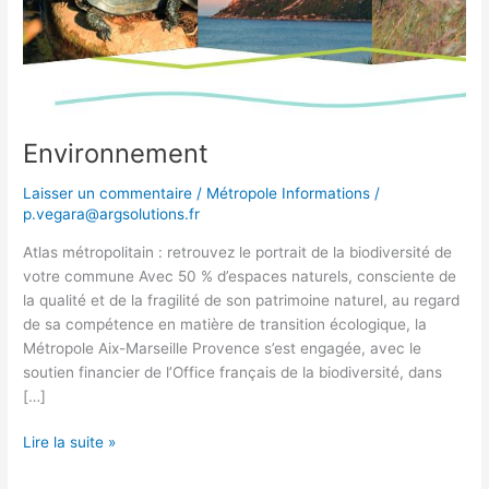
Environnement
Laisser un commentaire
/
Métropole Informations
/
p.vegara@argsolutions.fr
Atlas métropolitain : retrouvez le portrait de la biodiversité de
votre commune Avec 50 % d’espaces naturels, consciente de
la qualité et de la fragilité de son patrimoine naturel, au regard
de sa compétence en matière de transition écologique, la
Métropole Aix-Marseille Provence s’est engagée, avec le
soutien financier de l’Office français de la biodiversité, dans
[…]
Lire la suite »